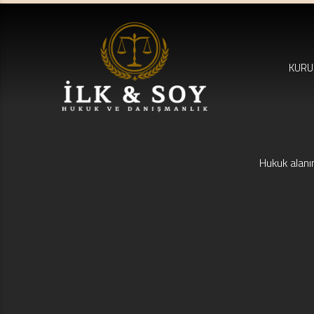
KURU
Hukuk alanı