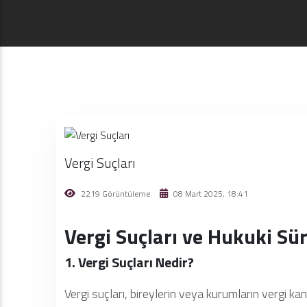
Vergi Suçları
2219 Görüntüleme
08 Mart 2025, 18:41
Vergi Suçları ve Hukuki Sür
1. Vergi Suçları Nedir?
Vergi suçları, bireylerin veya kurumların vergi ka