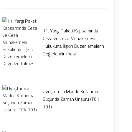
11. Yargı Paketi Kapsamında
Ceza ve Ceza Muhakemesi
Hukukuna İlişkin Düzenlemelerin
Değerlendirilmesi
Uyuşturucu Madde Kullanma
Suçunda Zaman Unsuru (TCK
191)