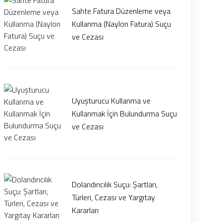
Sahte Fatura Düzenleme veya
Kullanma (Naylon Fatura) Suçu
ve Cezası
Uyuşturucu Kullanma ve
Kullanmak İçin Bulundurma Suçu
ve Cezası
Dolandırıcılık Suçu: Şartları,
Türleri, Cezası ve Yargıtay
Kararları