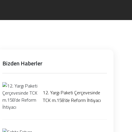
Bizden Haberler
12. Yargı Paketi Çerçevesinde
TCK m.158’de Reform İhtiyacı