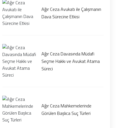
Ağır Ceza Avukatı ile Çalışmanın
Dava Sürecine Etkisi
Ağır Ceza Davasında Müdafi
Seçme Hakkı ve Avukat Atama
Süreci
Ağır Ceza Mahkemelerinde
Görülen Başlıca Suç Türleri