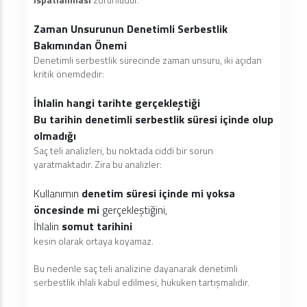
Zaman Unsurunun Denetimli Serbestlik
Bakımından Önemi
Denetimli serbestlik sürecinde zaman unsuru, iki açıdan
kritik önemdedir:
İhlalin hangi tarihte gerçekleştiği
Bu tarihin denetimli serbestlik süresi içinde olup
olmadığı
Saç teli analizleri, bu noktada ciddi bir sorun
yaratmaktadır. Zira bu analizler:
Kullanımın
denetim süresi içinde mi yoksa
öncesinde mi
gerçekleştiğini,
İhlalin
somut tarihini
kesin olarak ortaya koyamaz.
Bu nedenle saç teli analizine dayanarak denetimli
serbestlik ihlali kabul edilmesi, hukuken tartışmalıdır.