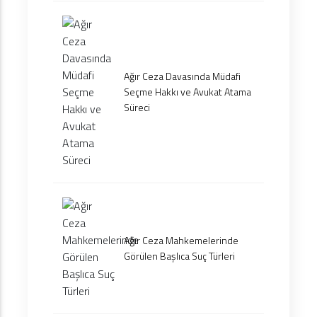
Ağır Ceza Davasında Müdafi
Seçme Hakkı ve Avukat Atama
Süreci
Ağır Ceza Mahkemelerinde
Görülen Başlıca Suç Türleri