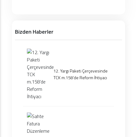
Bizden Haberler
12. Yargı Paketi Çerçevesinde
TCK m.158’de Reform İhtiyacı