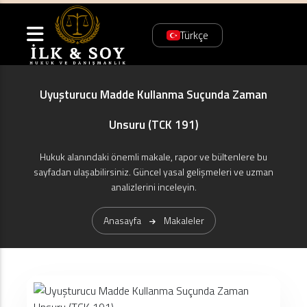
Türkçe
Uyuşturucu Madde Kullanma Suçunda Zaman
Unsuru (TCK 191)
Hukuk alanındaki önemli makale, rapor ve bültenlere bu
sayfadan ulaşabilirsiniz. Güncel yasal gelişmeleri ve uzman
analizlerini inceleyin.
Anasayfa
Makaleler