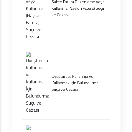
Sahte Fatura Düzenleme veya
Kullanma (Naylon Fatura) Suçu
ve Cezası
Uyuşturucu Kullanma ve
Kullanmak İçin Bulundurma
Suçu ve Cezası