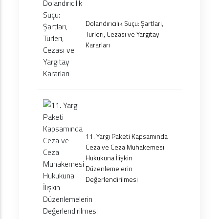
Dolandırıcılık Suçu: Şartları,
Türleri, Cezası ve Yargıtay
Kararları
11. Yargı Paketi Kapsamında
Ceza ve Ceza Muhakemesi
Hukukuna İlişkin
Düzenlemelerin
Değerlendirilmesi