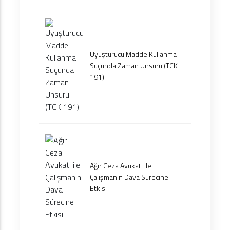
Uyuşturucu Madde Kullanma
Suçunda Zaman Unsuru (TCK
191)
Ağır Ceza Avukatı ile
Çalışmanın Dava Sürecine
Etkisi