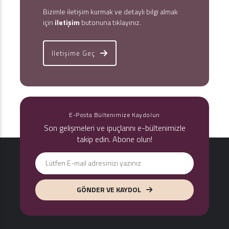
Bizimle iletişim kurmak ve detaylı bilgi almak
için
iletişim
butonuna tıklayınız.
İletişime Geç
E-Posta Bültenimize Kaydolun
Son gelişmeleri ve ipuçlarını e-bültenimizle
takip edin. Abone olun!
GÖNDER VE KAYDOL