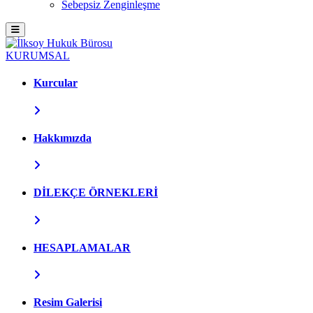
Sebepsiz Zenginleşme
KURUMSAL
Kurcular
Hakkımızda
DİLEKÇE ÖRNEKLERİ
HESAPLAMALAR
Resim Galerisi