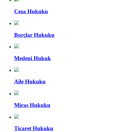
Ceza Hukuku
Borçlar Hukuku
Medeni Hukuk
Aile Hukuku
Miras Hukuku
Ticaret Hukuku