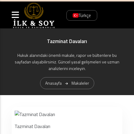
Türkçe
Tazminat Davaları
Hukuk alanındaki önemli makale, rapor ve bültenlere bu
sayfadan ulaşabilirsiniz. Güncel yasal gelişmeleri ve uzman
analizlerini inceleyin.
Anasayfa
Makaleler
Tazminat Davaları