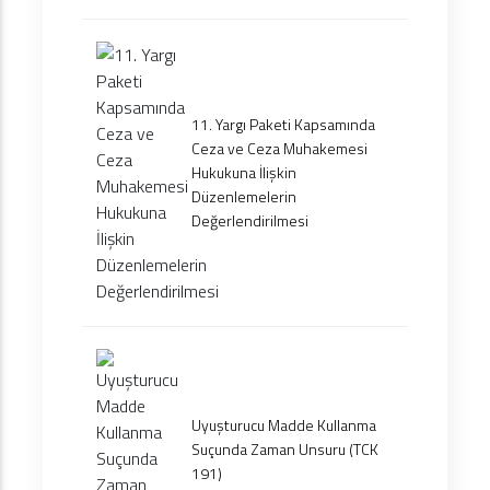
11. Yargı Paketi Kapsamında
Ceza ve Ceza Muhakemesi
Hukukuna İlişkin
Düzenlemelerin
Değerlendirilmesi
Uyuşturucu Madde Kullanma
Suçunda Zaman Unsuru (TCK
191)