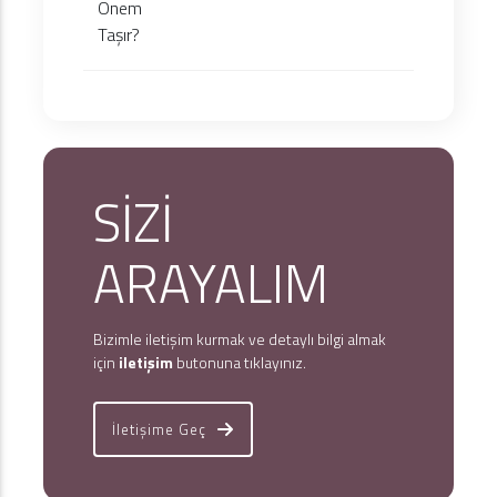
SİZİ
ARAYALIM
Bizimle iletişim kurmak ve detaylı bilgi almak
için
iletişim
butonuna tıklayınız.
İletişime Geç