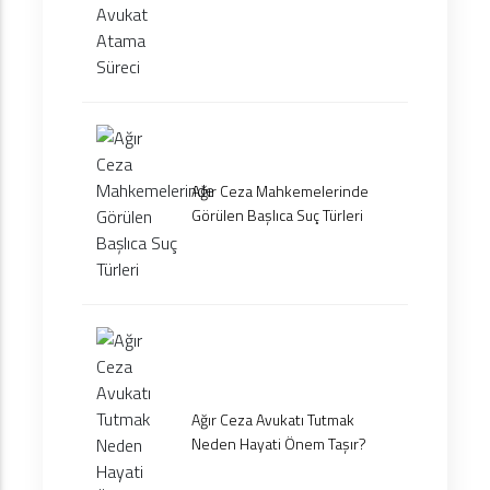
Ağır Ceza Mahkemelerinde
Görülen Başlıca Suç Türleri
Ağır Ceza Avukatı Tutmak
Neden Hayati Önem Taşır?