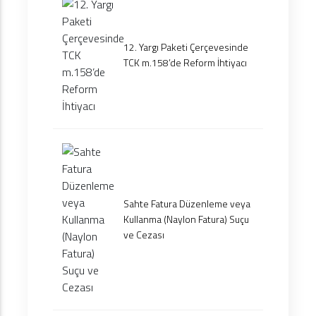
12. Yargı Paketi Çerçevesinde
TCK m.158’de Reform İhtiyacı
Sahte Fatura Düzenleme veya
Kullanma (Naylon Fatura) Suçu
ve Cezası