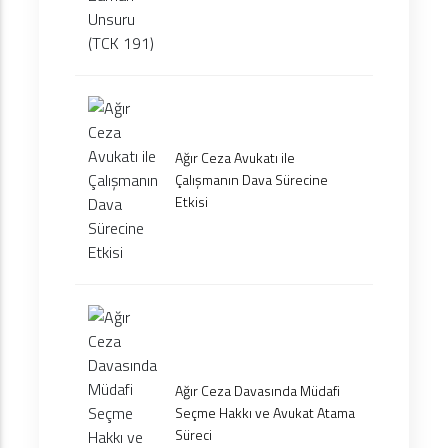
Ağır Ceza Avukatı ile
Çalışmanın Dava Sürecine
Etkisi
Ağır Ceza Davasında Müdafi
Seçme Hakkı ve Avukat Atama
Süreci