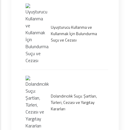
Uyuşturucu Kullanma ve
Kullanmak İçin Bulundurma
Suçu ve Cezası
Dolandırıcılık Suçu: Şartları,
Türleri, Cezası ve Yargıtay
Kararları