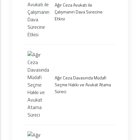
Ağır Ceza Avukatı ile
Çalışmanın Dava Sürecine
Etkisi
Ağır Ceza Davasında Müdafi
Seçme Hakkı ve Avukat Atama
Süreci