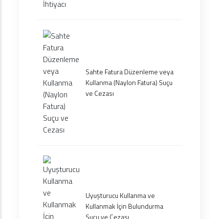
Sahte Fatura Düzenleme veya
Kullanma (Naylon Fatura) Suçu
ve Cezası
Uyuşturucu Kullanma ve
Kullanmak İçin Bulundurma
Suçu ve Cezası