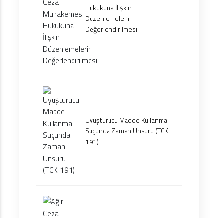
Hukukuna İlişkin
Düzenlemelerin
Değerlendirilmesi
Uyuşturucu Madde Kullanma
Suçunda Zaman Unsuru (TCK
191)