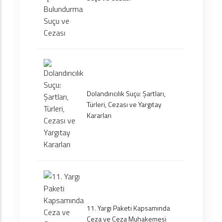
Dolandırıcılık Suçu: Şartları,
Türleri, Cezası ve Yargıtay
Kararları
11. Yargı Paketi Kapsamında
Ceza ve Ceza Muhakemesi