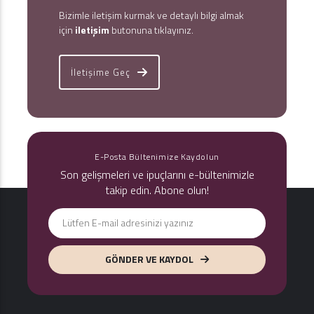
Bizimle iletişim kurmak ve detaylı bilgi almak
için
iletişim
butonuna tıklayınız.
İletişime Geç
E-Posta Bültenimize Kaydolun
Son gelişmeleri ve ipuçlarını e-bültenimizle
takip edin. Abone olun!
GÖNDER VE KAYDOL