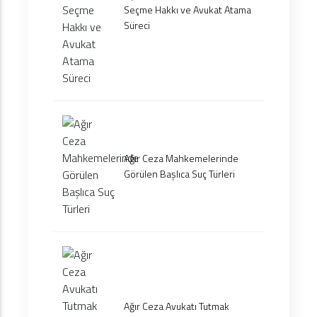
Seçme Hakkı ve Avukat Atama
Süreci
Ağır Ceza Mahkemelerinde
Görülen Başlıca Suç Türleri
Ağır Ceza Avukatı Tutmak