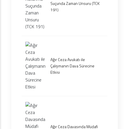
Suçunda Zaman Unsuru (TCK
191)
Ağır Ceza Avukatı ile
Çalışmanın Dava Sürecine
Etkisi
Ağır Ceza Davasında Müdafi