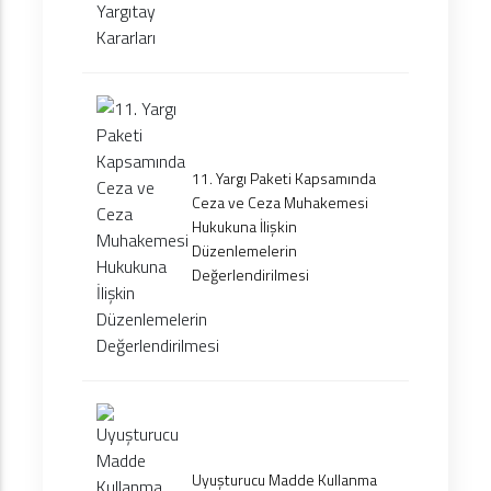
11. Yargı Paketi Kapsamında
Ceza ve Ceza Muhakemesi
Hukukuna İlişkin
Düzenlemelerin
Değerlendirilmesi
Uyuşturucu Madde Kullanma