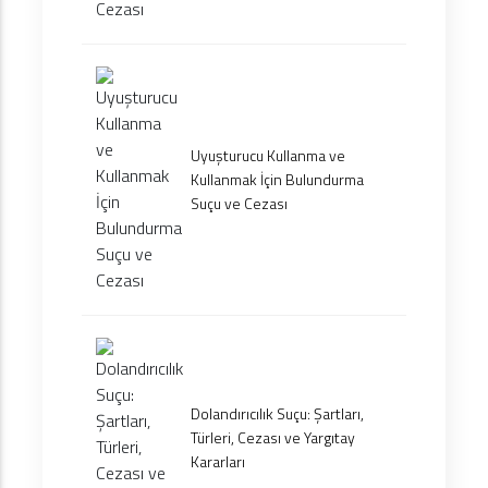
Uyuşturucu Kullanma ve
Kullanmak İçin Bulundurma
Suçu ve Cezası
Dolandırıcılık Suçu: Şartları,
Türleri, Cezası ve Yargıtay
Kararları