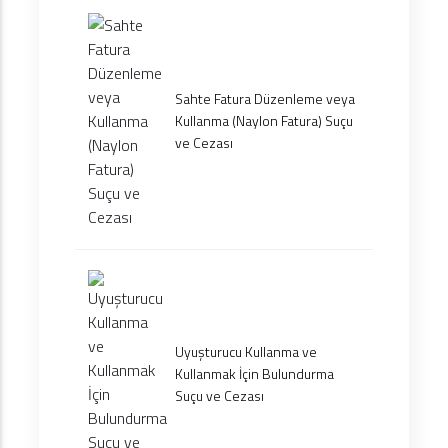
Sahte Fatura Düzenleme veya
Kullanma (Naylon Fatura) Suçu
ve Cezası
Uyuşturucu Kullanma ve
Kullanmak İçin Bulundurma
Suçu ve Cezası