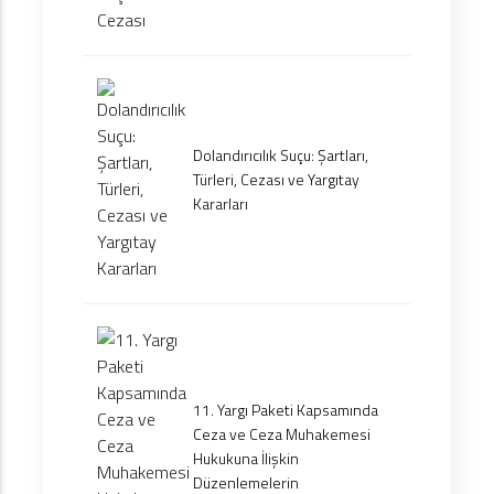
Dolandırıcılık Suçu: Şartları,
Türleri, Cezası ve Yargıtay
Kararları
11. Yargı Paketi Kapsamında
Ceza ve Ceza Muhakemesi
Hukukuna İlişkin
Düzenlemelerin