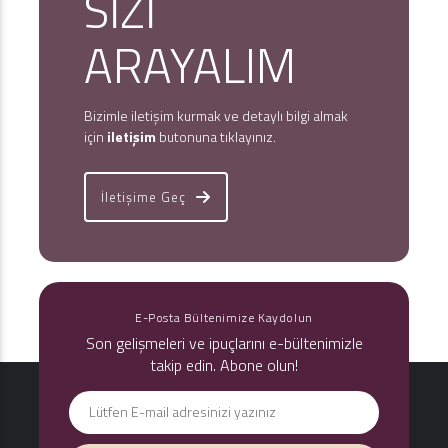
SİZİ
ARAYALIM
Bizimle iletişim kurmak ve detaylı bilgi almak
için
iletişim
butonuna tıklayınız.
İletişime Geç
E-Posta Bültenimize Kaydolun
Son gelişmeleri ve ipuçlarını e-bültenimizle
takip edin. Abone olun!