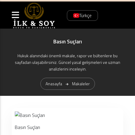
Türkçe
Basın Suçları
Hukuk alanındaki önemli makale, rapor ve bültenlere bu
sayfadan ulaşabilirsiniz. Güncel yasal gelişmeleri ve uzman
analizlerini inceleyin.
Anasayfa
Makaleler
Basın Suçları