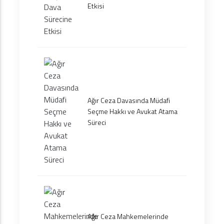
Etkisi
Ağır Ceza Davasında Müdafi
Seçme Hakkı ve Avukat Atama
Süreci
Ağır Ceza Mahkemelerinde