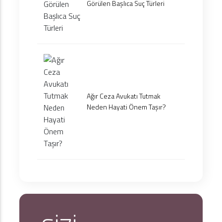
Görülen Başlıca Suç Türleri
Ağır Ceza Avukatı Tutmak
Neden Hayati Önem Taşır?