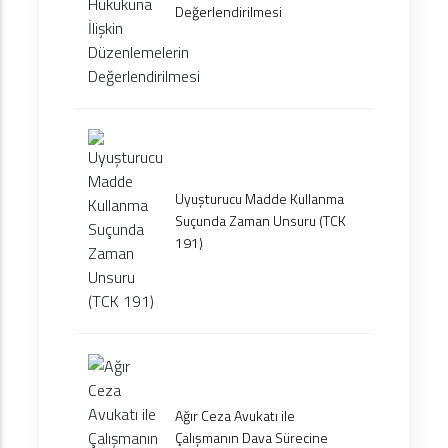
Değerlendirilmesi
Uyuşturucu Madde Kullanma
Suçunda Zaman Unsuru (TCK
191)
Ağır Ceza Avukatı ile
Çalışmanın Dava Sürecine