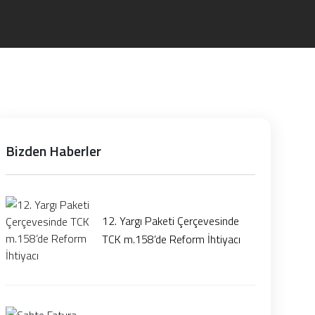
Bizden Haberler
12. Yargı Paketi Çerçevesinde
TCK m.158’de Reform İhtiyacı