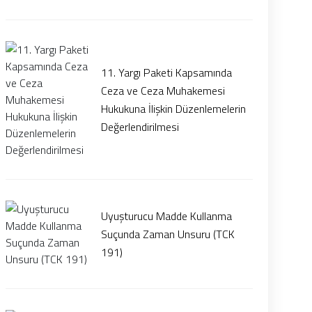
11. Yargı Paketi Kapsamında
Ceza ve Ceza Muhakemesi
Hukukuna İlişkin Düzenlemelerin
Değerlendirilmesi
Uyuşturucu Madde Kullanma
Suçunda Zaman Unsuru (TCK
191)