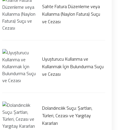
Sahte Fatura Düzenleme veya
Kullanma (Naylon Fatura) Suçu
ve Cezası
Uyuşturucu Kullanma ve
Kullanmak İçin Bulundurma Suçu
ve Cezası
Dolandırıcılık Suçu: Şartları,
Türleri, Cezası ve Yargıtay
Kararları