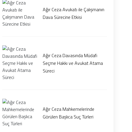
Ağır Ceza Avukatı ile Çalışmanın
Dava Sürecine Etkisi
Ağır Ceza Davasında Müdafi
Seçme Hakkı ve Avukat Atama
Süreci
Ağır Ceza Mahkemelerinde
Görülen Başlıca Suç Türleri