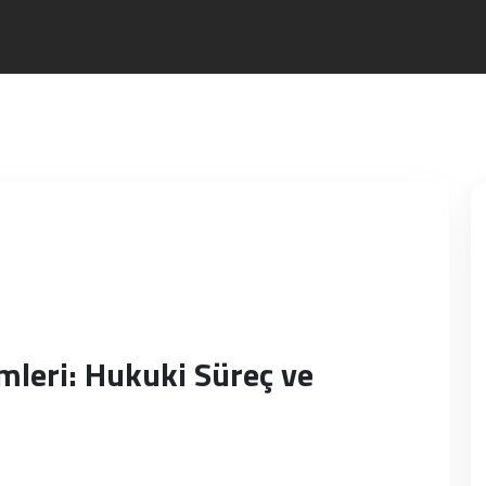
emleri: Hukuki Süreç ve