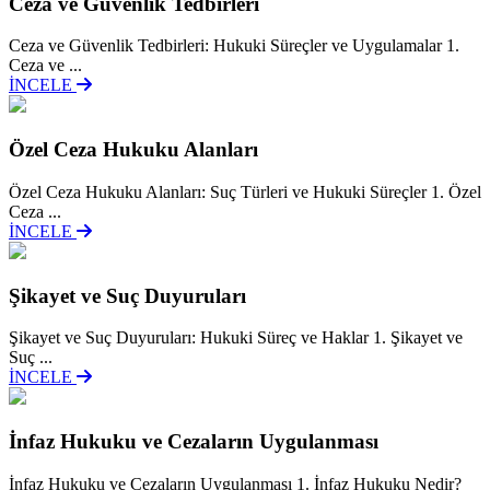
Ceza ve Güvenlik Tedbirleri
Ceza ve Güvenlik Tedbirleri: Hukuki Süreçler ve Uygulamalar 1.
Ceza ve ...
İNCELE
Özel Ceza Hukuku Alanları
Özel Ceza Hukuku Alanları: Suç Türleri ve Hukuki Süreçler 1. Özel
Ceza ...
İNCELE
Şikayet ve Suç Duyuruları
Şikayet ve Suç Duyuruları: Hukuki Süreç ve Haklar 1. Şikayet ve
Suç ...
İNCELE
İnfaz Hukuku ve Cezaların Uygulanması
İnfaz Hukuku ve Cezaların Uygulanması 1. İnfaz Hukuku Nedir?