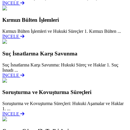
İNCELE
Kırmızı Bülten İşlemleri
Kırmızı Bülten İşlemleri ve Hukuki Süreçler 1. Kırmızı Bülten ...
İNCELE
Suç İsnatlarına Karşı Savunma
Suç İsnatlarına Karşı Savunma: Hukuki Süreç ve Haklar 1. Suç
İsnadı ...
İNCELE
Soruşturma ve Kovuşturma Süreçleri
Soruşturma ve Kovuşturma Süreçleri: Hukuki Aşamalar ve Haklar
1. ...
İNCELE