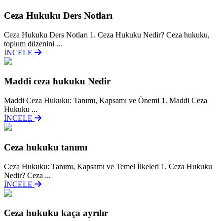
Ceza Hukuku Ders Notları
Ceza Hukuku Ders Notları 1. Ceza Hukuku Nedir? Ceza hukuku,
toplum düzenini ...
İNCELE
Maddi ceza hukuku Nedir
Maddi Ceza Hukuku: Tanımı, Kapsamı ve Önemi 1. Maddi Ceza
Hukuku ...
İNCELE
Ceza hukuku tanımı
Ceza Hukuku: Tanımı, Kapsamı ve Temel İlkeleri 1. Ceza Hukuku
Nedir? Ceza ...
İNCELE
Ceza hukuku kaça ayrılır