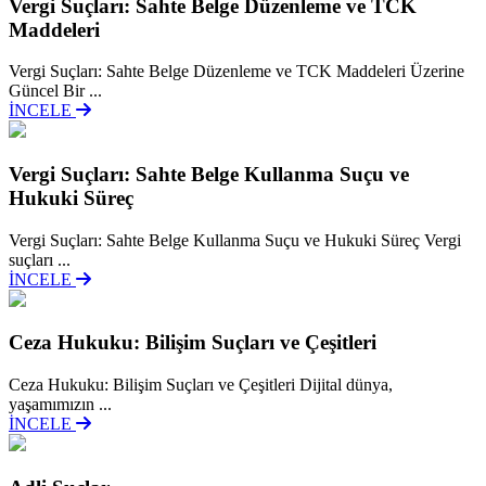
Vergi Suçları: Sahte Belge Düzenleme ve TCK
Maddeleri
Vergi Suçları: Sahte Belge Düzenleme ve TCK Maddeleri Üzerine
Güncel Bir ...
İNCELE
Vergi Suçları: Sahte Belge Kullanma Suçu ve
Hukuki Süreç
Vergi Suçları: Sahte Belge Kullanma Suçu ve Hukuki Süreç Vergi
suçları ...
İNCELE
Ceza Hukuku: Bilişim Suçları ve Çeşitleri
Ceza Hukuku: Bilişim Suçları ve Çeşitleri Dijital dünya,
yaşamımızın ...
İNCELE