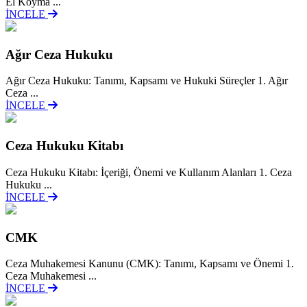
El Koyma ...
İNCELE
Ağır Ceza Hukuku
Ağır Ceza Hukuku: Tanımı, Kapsamı ve Hukuki Süreçler 1. Ağır
Ceza ...
İNCELE
Ceza Hukuku Kitabı
Ceza Hukuku Kitabı: İçeriği, Önemi ve Kullanım Alanları 1. Ceza
Hukuku ...
İNCELE
CMK
Ceza Muhakemesi Kanunu (CMK): Tanımı, Kapsamı ve Önemi 1.
Ceza Muhakemesi ...
İNCELE