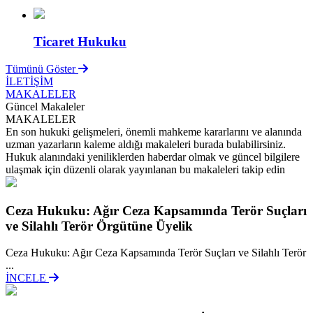
Ticaret Hukuku
Tümünü Göster
İLETİŞİM
MAKALELER
Güncel Makaleler
MAKALELER
En son hukuki gelişmeleri, önemli mahkeme kararlarını ve alanında
uzman yazarların kaleme aldığı makaleleri burada bulabilirsiniz.
Hukuk alanındaki yeniliklerden haberdar olmak ve güncel bilgilere
ulaşmak için düzenli olarak yayınlanan bu makaleleri takip edin
Ceza Hukuku: Ağır Ceza Kapsamında Terör Suçları
ve Silahlı Terör Örgütüne Üyelik
Ceza Hukuku: Ağır Ceza Kapsamında Terör Suçları ve Silahlı Terör
...
İNCELE