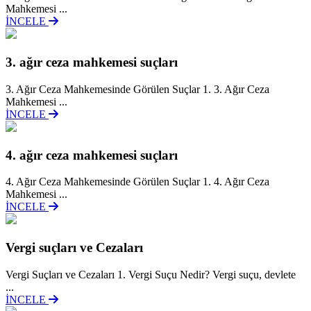
Mahkemesi ...
İNCELE
3. ağır ceza mahkemesi suçları
3. Ağır Ceza Mahkemesinde Görülen Suçlar 1. 3. Ağır Ceza
Mahkemesi ...
İNCELE
4. ağır ceza mahkemesi suçları
4. Ağır Ceza Mahkemesinde Görülen Suçlar 1. 4. Ağır Ceza
Mahkemesi ...
İNCELE
Vergi suçları ve Cezaları
Vergi Suçları ve Cezaları 1. Vergi Suçu Nedir? Vergi suçu, devlete
...
İNCELE