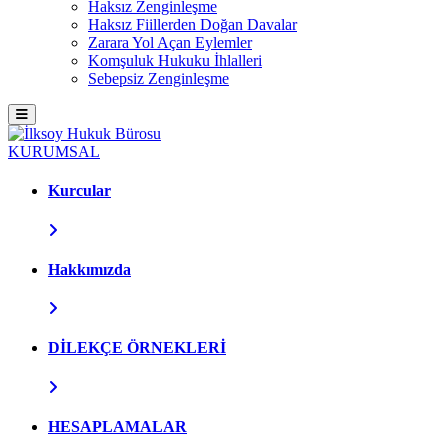
Haksız Zenginleşme
Haksız Fiillerden Doğan Davalar
Zarara Yol Açan Eylemler
Komşuluk Hukuku İhlalleri
Sebepsiz Zenginleşme
KURUMSAL
Kurcular
Hakkımızda
DİLEKÇE ÖRNEKLERİ
HESAPLAMALAR