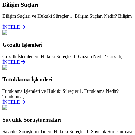
Bilişim Suçları
Bilişim Suçları ve Hukuki Süreçler 1. Bilişim Suçları Nedir? Bilişim
...
İNCELE
Gözaltı İşlemleri
Gözaltı İşlemleri ve Hukuki Süreçler 1. Gözaltı Nedir? Gözaltı, ...
İNCELE
Tutuklama İşlemleri
Tutuklama İşlemleri ve Hukuki Süreçler 1. Tutuklama Nedir?
Tutuklama, ...
İNCELE
Savcılık Soruşturmaları
Savcılık Soruşturmaları ve Hukuki Süreçler 1. Savcılık Soruşturması