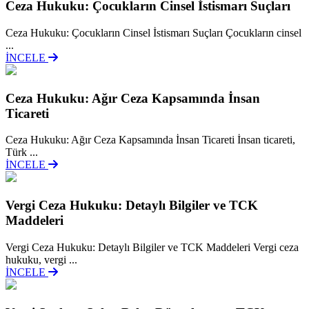
Ceza Hukuku: Çocukların Cinsel İstismarı Suçları
Ceza Hukuku: Çocukların Cinsel İstismarı Suçları Çocukların cinsel
...
İNCELE
Ceza Hukuku: Ağır Ceza Kapsamında İnsan
Ticareti
Ceza Hukuku: Ağır Ceza Kapsamında İnsan Ticareti İnsan ticareti,
Türk ...
İNCELE
Vergi Ceza Hukuku: Detaylı Bilgiler ve TCK
Maddeleri
Vergi Ceza Hukuku: Detaylı Bilgiler ve TCK Maddeleri Vergi ceza
hukuku, vergi ...
İNCELE