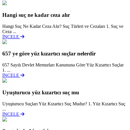
Hangi suç ne kadar ceza alır
Hangi Suç Ne Kadar Ceza Alır? Suç Türleri ve Cezaları 1. Suç ve
Ceza ...
İNCELE
657 ye göre yüz kızartıcı suçlar nelerdir
657 Sayılı Devlet Memurları Kanununa Göre Yüz Kızartıcı Suçlar
1. ...
İNCELE
Uyuşturucu yüz kızartıcı suç mu
Uyuşturucu Suçları Yüz Kızartıcı Suç Mudur? 1. Yüz Kızartıcı Suç
...
İNCELE