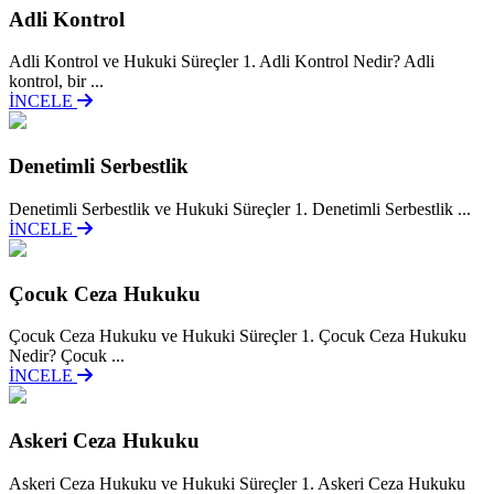
Adli Kontrol
Adli Kontrol ve Hukuki Süreçler 1. Adli Kontrol Nedir? Adli
kontrol, bir ...
İNCELE
Denetimli Serbestlik
Denetimli Serbestlik ve Hukuki Süreçler 1. Denetimli Serbestlik ...
İNCELE
Çocuk Ceza Hukuku
Çocuk Ceza Hukuku ve Hukuki Süreçler 1. Çocuk Ceza Hukuku
Nedir? Çocuk ...
İNCELE
Askeri Ceza Hukuku
Askeri Ceza Hukuku ve Hukuki Süreçler 1. Askeri Ceza Hukuku