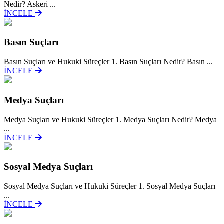
Nedir? Askeri ...
İNCELE
Basın Suçları
Basın Suçları ve Hukuki Süreçler 1. Basın Suçları Nedir? Basın ...
İNCELE
Medya Suçları
Medya Suçları ve Hukuki Süreçler 1. Medya Suçları Nedir? Medya
...
İNCELE
Sosyal Medya Suçları
Sosyal Medya Suçları ve Hukuki Süreçler 1. Sosyal Medya Suçları
...
İNCELE