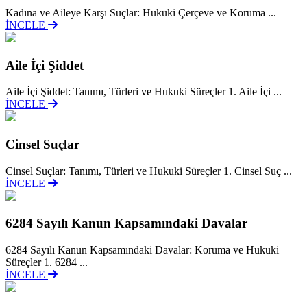
Kadına ve Aileye Karşı Suçlar: Hukuki Çerçeve ve Koruma ...
İNCELE
Aile İçi Şiddet
Aile İçi Şiddet: Tanımı, Türleri ve Hukuki Süreçler 1. Aile İçi ...
İNCELE
Cinsel Suçlar
Cinsel Suçlar: Tanımı, Türleri ve Hukuki Süreçler 1. Cinsel Suç ...
İNCELE
6284 Sayılı Kanun Kapsamındaki Davalar
6284 Sayılı Kanun Kapsamındaki Davalar: Koruma ve Hukuki
Süreçler 1. 6284 ...
İNCELE