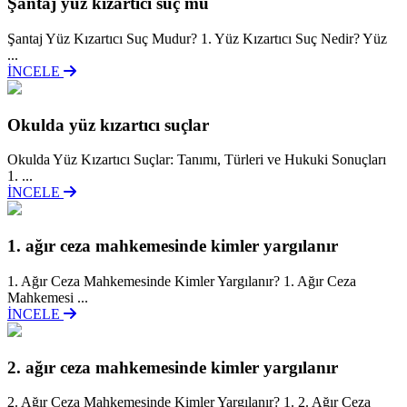
Şantaj yüz kizartici suç mu
Şantaj Yüz Kızartıcı Suç Mudur? 1. Yüz Kızartıcı Suç Nedir? Yüz
...
İNCELE
Okulda yüz kızartıcı suçlar
Okulda Yüz Kızartıcı Suçlar: Tanımı, Türleri ve Hukuki Sonuçları
1. ...
İNCELE
1. ağır ceza mahkemesinde kimler yargılanır
1. Ağır Ceza Mahkemesinde Kimler Yargılanır? 1. Ağır Ceza
Mahkemesi ...
İNCELE
2. ağır ceza mahkemesinde kimler yargılanır
2. Ağır Ceza Mahkemesinde Kimler Yargılanır? 1. 2. Ağır Ceza