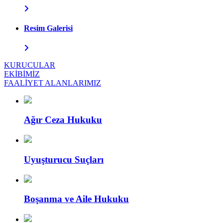
Resim Galerisi
KURUCULAR
EKİBİMİZ
FAALİYET ALANLARIMIZ
Ağır Ceza Hukuku
Uyuşturucu Suçları
Boşanma ve Aile Hukuku