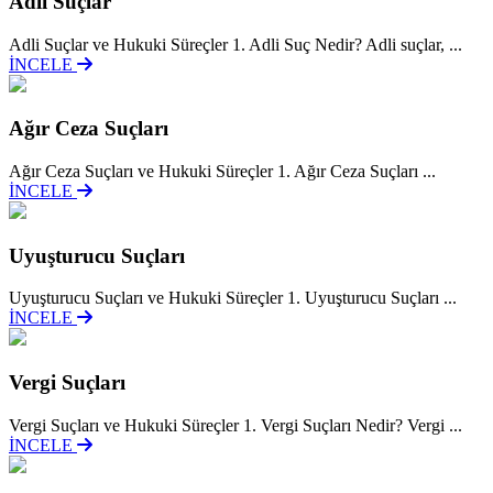
Adli Suçlar
Adli Suçlar ve Hukuki Süreçler 1. Adli Suç Nedir? Adli suçlar, ...
İNCELE
Ağır Ceza Suçları
Ağır Ceza Suçları ve Hukuki Süreçler 1. Ağır Ceza Suçları ...
İNCELE
Uyuşturucu Suçları
Uyuşturucu Suçları ve Hukuki Süreçler 1. Uyuşturucu Suçları ...
İNCELE
Vergi Suçları
Vergi Suçları ve Hukuki Süreçler 1. Vergi Suçları Nedir? Vergi ...
İNCELE