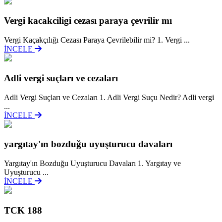
Vergi kacakciligi cezası paraya çevrilir mı
Vergi Kaçakçılığı Cezası Paraya Çevrilebilir mi? 1. Vergi ...
İNCELE
Adli vergi suçları ve cezaları
Adli Vergi Suçları ve Cezaları 1. Adli Vergi Suçu Nedir? Adli vergi
...
İNCELE
yargıtay'ın bozduğu uyuşturucu davaları
Yargıtay'ın Bozduğu Uyuşturucu Davaları 1. Yargıtay ve
Uyuşturucu ...
İNCELE
TCK 188