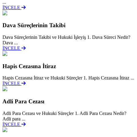
...
İNCELE
Dava Süreçlerinin Takibi
Dava Süreçlerinin Takibi ve Hukuki İşleyiş 1. Dava Süreci Nedir?
Dava ...
İNCELE
Hapis Cezasına İtiraz
Hapis Cezasına İtiraz ve Hukuki Süreçler 1. Hapis Cezasına İtiraz ...
İNCELE
Adli Para Cezası
Adli Para Cezası ve Hukuki Süreçler 1. Adli Para Cezası Nedir?
Adli para ...
İNCELE