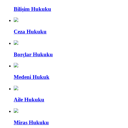
Bilişim Hukuku
Ceza Hukuku
Borçlar Hukuku
Medeni Hukuk
Aile Hukuku
Miras Hukuku