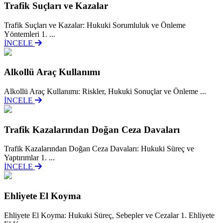
Trafik Suçları ve Kazalar
Trafik Suçları ve Kazalar: Hukuki Sorumluluk ve Önleme
Yöntemleri 1. ...
İNCELE
Alkollü Araç Kullanımı
Alkollü Araç Kullanımı: Riskler, Hukuki Sonuçlar ve Önleme ...
İNCELE
Trafik Kazalarından Doğan Ceza Davaları
Trafik Kazalarından Doğan Ceza Davaları: Hukuki Süreç ve
Yaptırımlar 1. ...
İNCELE
Ehliyete El Koyma
Ehliyete El Koyma: Hukuki Süreç, Sebepler ve Cezalar 1. Ehliyete