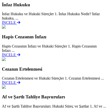
İnfaz Hukuku
İnfaz Hukuku ve Hukuki Süreçler 1. İnfaz Hukuku Nedir? İnfaz
hukuku, ...
İNCELE
Hapis Cezasının İnfazı
Hapis Cezasının İnfazı ve Hukuki Süreçler 1. Hapis Cezasının
İnfazı ...
İNCELE
Cezanın Ertelenmesi
Cezanın Ertelenmesi ve Hukuki Süreçler 1. Cezanın Ertelenmesi ...
İNCELE
Af ve Şartlı Tahliye Başvuruları
Af ve Şartlı Tahliye Başvuruları: Hukuki Süreç ve Şartlar 1. Af ve ...