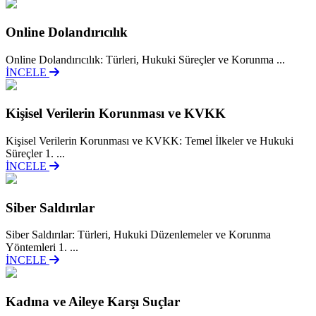
Online Dolandırıcılık
Online Dolandırıcılık: Türleri, Hukuki Süreçler ve Korunma ...
İNCELE
Kişisel Verilerin Korunması ve KVKK
Kişisel Verilerin Korunması ve KVKK: Temel İlkeler ve Hukuki
Süreçler 1. ...
İNCELE
Siber Saldırılar
Siber Saldırılar: Türleri, Hukuki Düzenlemeler ve Korunma
Yöntemleri 1. ...
İNCELE
Kadına ve Aileye Karşı Suçlar