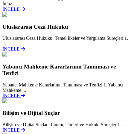
İnfaz ...
İNCELE
Uluslararası Ceza Hukuku
Uluslararası Ceza Hukuku: Temel İlkeler ve Yargılama Süreçleri 1.
...
İNCELE
Yabancı Mahkeme Kararlarının Tanınması ve
Tenfizi
Yabancı Mahkeme Kararlarının Tanınması ve Tenfizi 1. Yabancı
Mahkeme ...
İNCELE
Bilişim ve Dijital Suçlar
Bilişim ve Dijital Suçlar: Tanımı, Türleri ve Hukuki Süreçler 1. ...
İNCELE