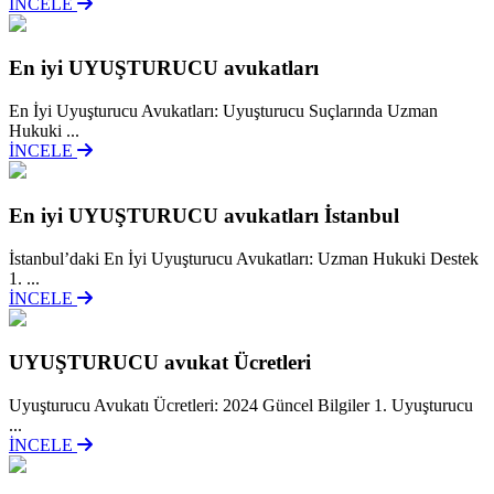
İNCELE
En iyi UYUŞTURUCU avukatları
En İyi Uyuşturucu Avukatları: Uyuşturucu Suçlarında Uzman
Hukuki ...
İNCELE
En iyi UYUŞTURUCU avukatları İstanbul
İstanbul’daki En İyi Uyuşturucu Avukatları: Uzman Hukuki Destek
1. ...
İNCELE
UYUŞTURUCU avukat Ücretleri
Uyuşturucu Avukatı Ücretleri: 2024 Güncel Bilgiler 1. Uyuşturucu
...
İNCELE