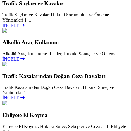
Trafik Suçları ve Kazalar
Trafik Suçları ve Kazalar: Hukuki Sorumluluk ve Önleme
Yöntemleri 1. ...
İNCELE
Alkollü Araç Kullanımı
Alkollü Araç Kullanımı: Riskler, Hukuki Sonuçlar ve Önleme ...
İNCELE
Trafik Kazalarından Doğan Ceza Davaları
Trafik Kazalarından Doğan Ceza Davaları: Hukuki Süreç ve
Yaptırımlar 1. ...
İNCELE
Ehliyete El Koyma
Ehliyete El Koyma: Hukuki Süreç, Sebepler ve Cezalar 1. Ehliyete