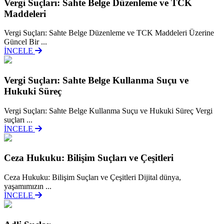
Vergi Suçları: Sahte Belge Düzenleme ve TCK
Maddeleri
Vergi Suçları: Sahte Belge Düzenleme ve TCK Maddeleri Üzerine
Güncel Bir ...
İNCELE
Vergi Suçları: Sahte Belge Kullanma Suçu ve
Hukuki Süreç
Vergi Suçları: Sahte Belge Kullanma Suçu ve Hukuki Süreç Vergi
suçları ...
İNCELE
Ceza Hukuku: Bilişim Suçları ve Çeşitleri
Ceza Hukuku: Bilişim Suçları ve Çeşitleri Dijital dünya,
yaşamımızın ...
İNCELE