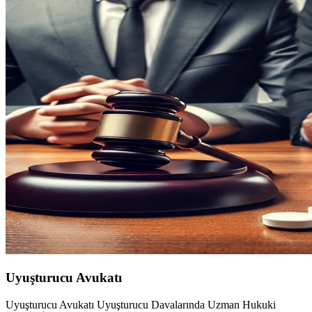
Uyuşturucu Avukatı
Uyuşturucu Avukatı Uyuşturucu Davalarında Uzman Hukuki