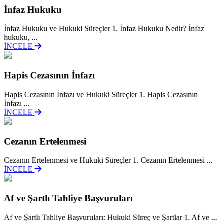
İnfaz Hukuku
İnfaz Hukuku ve Hukuki Süreçler 1. İnfaz Hukuku Nedir? İnfaz
hukuku, ...
İNCELE
Hapis Cezasının İnfazı
Hapis Cezasının İnfazı ve Hukuki Süreçler 1. Hapis Cezasının
İnfazı ...
İNCELE
Cezanın Ertelenmesi
Cezanın Ertelenmesi ve Hukuki Süreçler 1. Cezanın Ertelenmesi ...
İNCELE
Af ve Şartlı Tahliye Başvuruları
Af ve Şartlı Tahliye Başvuruları: Hukuki Süreç ve Şartlar 1. Af ve ...