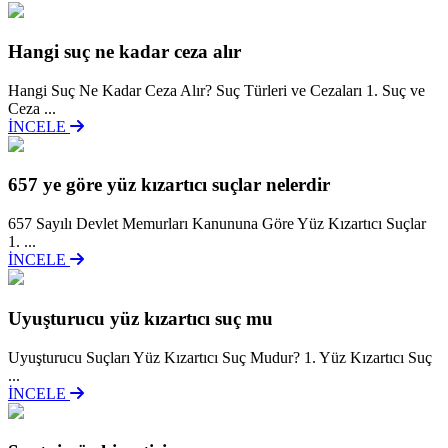
Hangi suç ne kadar ceza alır
Hangi Suç Ne Kadar Ceza Alır? Suç Türleri ve Cezaları 1. Suç ve
Ceza ...
İNCELE
657 ye göre yüz kızartıcı suçlar nelerdir
657 Sayılı Devlet Memurları Kanununa Göre Yüz Kızartıcı Suçlar
1. ...
İNCELE
Uyuşturucu yüz kızartıcı suç mu
Uyuşturucu Suçları Yüz Kızartıcı Suç Mudur? 1. Yüz Kızartıcı Suç
...
İNCELE