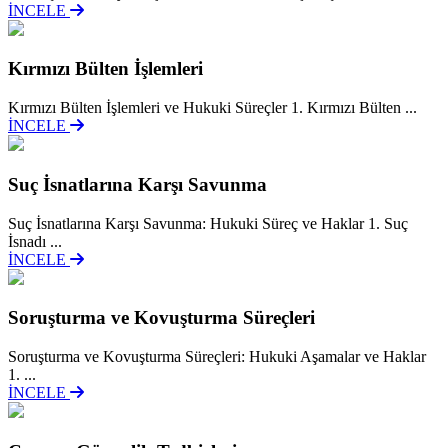
İNCELE
Kırmızı Bülten İşlemleri
Kırmızı Bülten İşlemleri ve Hukuki Süreçler 1. Kırmızı Bülten ...
İNCELE
Suç İsnatlarına Karşı Savunma
Suç İsnatlarına Karşı Savunma: Hukuki Süreç ve Haklar 1. Suç
İsnadı ...
İNCELE
Soruşturma ve Kovuşturma Süreçleri
Soruşturma ve Kovuşturma Süreçleri: Hukuki Aşamalar ve Haklar
1. ...
İNCELE