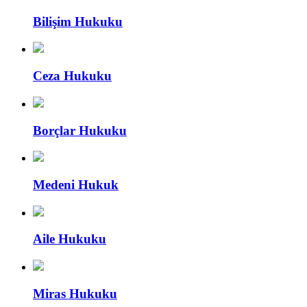
Bilişim Hukuku
Ceza Hukuku
Borçlar Hukuku
Medeni Hukuk
Aile Hukuku
Miras Hukuku