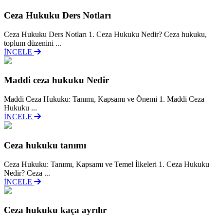
Ceza Hukuku Ders Notları
Ceza Hukuku Ders Notları 1. Ceza Hukuku Nedir? Ceza hukuku,
toplum düzenini ...
İNCELE
Maddi ceza hukuku Nedir
Maddi Ceza Hukuku: Tanımı, Kapsamı ve Önemi 1. Maddi Ceza
Hukuku ...
İNCELE
Ceza hukuku tanımı
Ceza Hukuku: Tanımı, Kapsamı ve Temel İlkeleri 1. Ceza Hukuku
Nedir? Ceza ...
İNCELE
Ceza hukuku kaça ayrılır