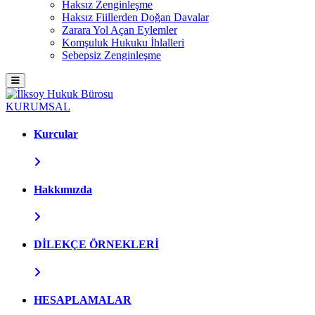
Haksız Zenginleşme
Haksız Fiillerden Doğan Davalar
Zarara Yol Açan Eylemler
Komşuluk Hukuku İhlalleri
Sebepsiz Zenginleşme
KURUMSAL
Kurcular
Hakkımızda
DİLEKÇE ÖRNEKLERİ
HESAPLAMALAR