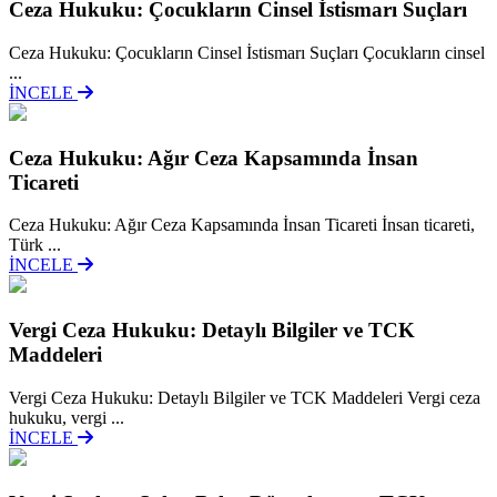
Ceza Hukuku: Çocukların Cinsel İstismarı Suçları
Ceza Hukuku: Çocukların Cinsel İstismarı Suçları Çocukların cinsel
...
İNCELE
Ceza Hukuku: Ağır Ceza Kapsamında İnsan
Ticareti
Ceza Hukuku: Ağır Ceza Kapsamında İnsan Ticareti İnsan ticareti,
Türk ...
İNCELE
Vergi Ceza Hukuku: Detaylı Bilgiler ve TCK
Maddeleri
Vergi Ceza Hukuku: Detaylı Bilgiler ve TCK Maddeleri Vergi ceza
hukuku, vergi ...
İNCELE