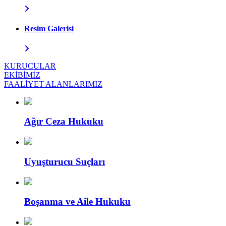
Resim Galerisi
KURUCULAR
EKİBİMİZ
FAALİYET ALANLARIMIZ
Ağır Ceza Hukuku
Uyuşturucu Suçları
Boşanma ve Aile Hukuku