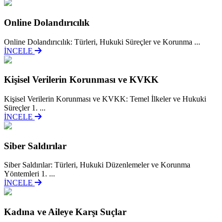
Online Dolandırıcılık
Online Dolandırıcılık: Türleri, Hukuki Süreçler ve Korunma ...
İNCELE
Kişisel Verilerin Korunması ve KVKK
Kişisel Verilerin Korunması ve KVKK: Temel İlkeler ve Hukuki
Süreçler 1. ...
İNCELE
Siber Saldırılar
Siber Saldırılar: Türleri, Hukuki Düzenlemeler ve Korunma
Yöntemleri 1. ...
İNCELE
Kadına ve Aileye Karşı Suçlar