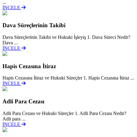
...
İNCELE
Dava Süreçlerinin Takibi
Dava Süreçlerinin Takibi ve Hukuki İşleyiş 1. Dava Süreci Nedir?
Dava ...
İNCELE
Hapis Cezasına İtiraz
Hapis Cezasına İtiraz ve Hukuki Süreçler 1. Hapis Cezasına İtiraz ...
İNCELE
Adli Para Cezası
Adli Para Cezası ve Hukuki Süreçler 1. Adli Para Cezası Nedir?
Adli para ...
İNCELE