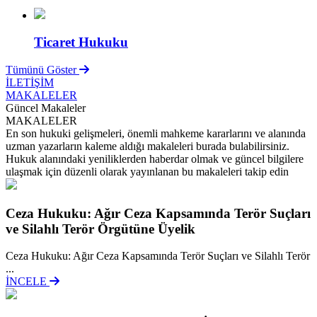
Ticaret Hukuku
Tümünü Göster
İLETİŞİM
MAKALELER
Güncel Makaleler
MAKALELER
En son hukuki gelişmeleri, önemli mahkeme kararlarını ve alanında
uzman yazarların kaleme aldığı makaleleri burada bulabilirsiniz.
Hukuk alanındaki yeniliklerden haberdar olmak ve güncel bilgilere
ulaşmak için düzenli olarak yayınlanan bu makaleleri takip edin
Ceza Hukuku: Ağır Ceza Kapsamında Terör Suçları
ve Silahlı Terör Örgütüne Üyelik
Ceza Hukuku: Ağır Ceza Kapsamında Terör Suçları ve Silahlı Terör
...
İNCELE