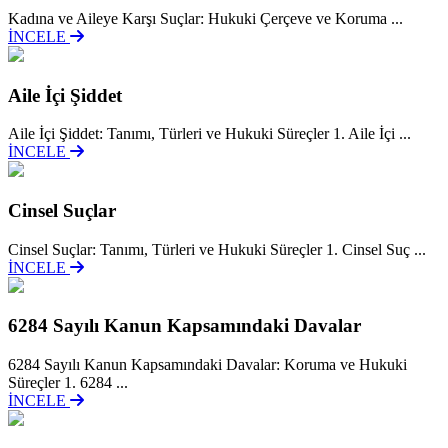
Kadına ve Aileye Karşı Suçlar: Hukuki Çerçeve ve Koruma ...
İNCELE
Aile İçi Şiddet
Aile İçi Şiddet: Tanımı, Türleri ve Hukuki Süreçler 1. Aile İçi ...
İNCELE
Cinsel Suçlar
Cinsel Suçlar: Tanımı, Türleri ve Hukuki Süreçler 1. Cinsel Suç ...
İNCELE
6284 Sayılı Kanun Kapsamındaki Davalar
6284 Sayılı Kanun Kapsamındaki Davalar: Koruma ve Hukuki
Süreçler 1. 6284 ...
İNCELE