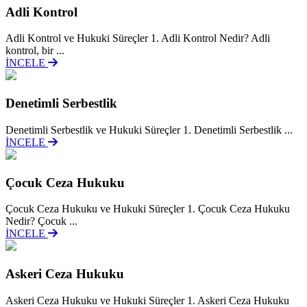
Adli Kontrol
Adli Kontrol ve Hukuki Süreçler 1. Adli Kontrol Nedir? Adli
kontrol, bir ...
İNCELE
Denetimli Serbestlik
Denetimli Serbestlik ve Hukuki Süreçler 1. Denetimli Serbestlik ...
İNCELE
Çocuk Ceza Hukuku
Çocuk Ceza Hukuku ve Hukuki Süreçler 1. Çocuk Ceza Hukuku
Nedir? Çocuk ...
İNCELE
Askeri Ceza Hukuku
Askeri Ceza Hukuku ve Hukuki Süreçler 1. Askeri Ceza Hukuku