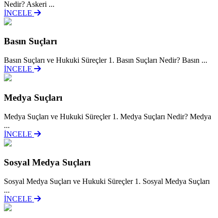
Nedir? Askeri ...
İNCELE
Basın Suçları
Basın Suçları ve Hukuki Süreçler 1. Basın Suçları Nedir? Basın ...
İNCELE
Medya Suçları
Medya Suçları ve Hukuki Süreçler 1. Medya Suçları Nedir? Medya
...
İNCELE
Sosyal Medya Suçları
Sosyal Medya Suçları ve Hukuki Süreçler 1. Sosyal Medya Suçları
...
İNCELE