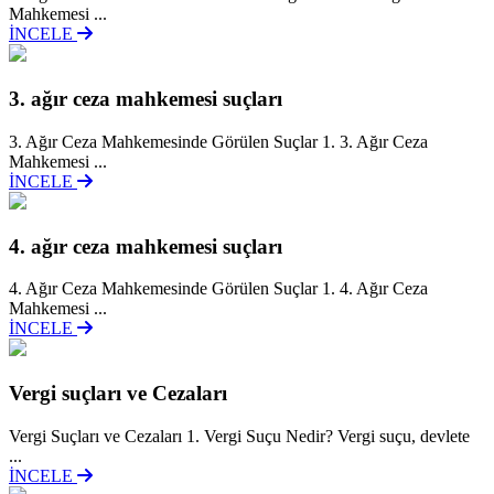
Mahkemesi ...
İNCELE
3. ağır ceza mahkemesi suçları
3. Ağır Ceza Mahkemesinde Görülen Suçlar 1. 3. Ağır Ceza
Mahkemesi ...
İNCELE
4. ağır ceza mahkemesi suçları
4. Ağır Ceza Mahkemesinde Görülen Suçlar 1. 4. Ağır Ceza
Mahkemesi ...
İNCELE
Vergi suçları ve Cezaları
Vergi Suçları ve Cezaları 1. Vergi Suçu Nedir? Vergi suçu, devlete
...
İNCELE