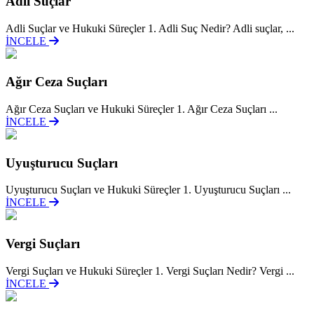
Adli Suçlar
Adli Suçlar ve Hukuki Süreçler 1. Adli Suç Nedir? Adli suçlar, ...
İNCELE
Ağır Ceza Suçları
Ağır Ceza Suçları ve Hukuki Süreçler 1. Ağır Ceza Suçları ...
İNCELE
Uyuşturucu Suçları
Uyuşturucu Suçları ve Hukuki Süreçler 1. Uyuşturucu Suçları ...
İNCELE
Vergi Suçları
Vergi Suçları ve Hukuki Süreçler 1. Vergi Suçları Nedir? Vergi ...
İNCELE