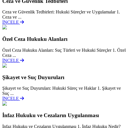
Ceza ve Güvenlik Tedbirleri
Ceza ve Güvenlik Tedbirleri: Hukuki Süreçler ve Uygulamalar 1.
Ceza ve ...
İNCELE
Özel Ceza Hukuku Alanları
Özel Ceza Hukuku Alanları: Suç Türleri ve Hukuki Süreçler 1. Özel
Ceza ...
İNCELE
Şikayet ve Suç Duyuruları
Şikayet ve Suç Duyuruları: Hukuki Süreç ve Haklar 1. Şikayet ve
Suç ...
İNCELE
İnfaz Hukuku ve Cezaların Uygulanması
İnfaz Hukuku ve Cezaların Uygulanması 1. İnfaz Hukuku Nedir?