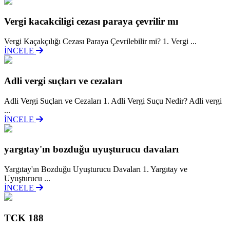
Vergi kacakciligi cezası paraya çevrilir mı
Vergi Kaçakçılığı Cezası Paraya Çevrilebilir mi? 1. Vergi ...
İNCELE
Adli vergi suçları ve cezaları
Adli Vergi Suçları ve Cezaları 1. Adli Vergi Suçu Nedir? Adli vergi
...
İNCELE
yargıtay'ın bozduğu uyuşturucu davaları
Yargıtay'ın Bozduğu Uyuşturucu Davaları 1. Yargıtay ve
Uyuşturucu ...
İNCELE
TCK 188