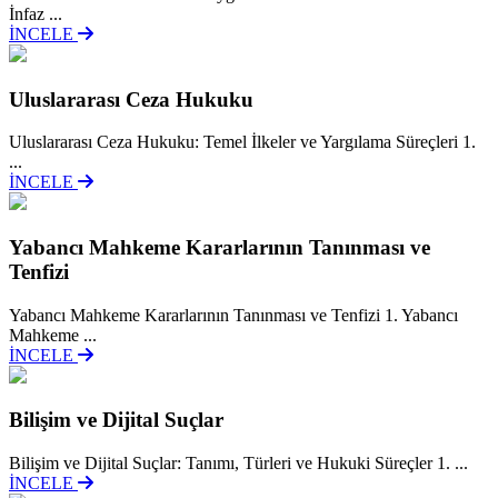
İnfaz ...
İNCELE
Uluslararası Ceza Hukuku
Uluslararası Ceza Hukuku: Temel İlkeler ve Yargılama Süreçleri 1.
...
İNCELE
Yabancı Mahkeme Kararlarının Tanınması ve
Tenfizi
Yabancı Mahkeme Kararlarının Tanınması ve Tenfizi 1. Yabancı
Mahkeme ...
İNCELE
Bilişim ve Dijital Suçlar
Bilişim ve Dijital Suçlar: Tanımı, Türleri ve Hukuki Süreçler 1. ...
İNCELE