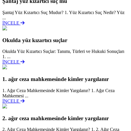
Şantaj yüz kizartici suç mu
Şantaj Yüz Kızartıcı Suç Mudur? 1. Yüz Kızartıcı Suç Nedir? Yüz
...
İNCELE
Okulda yüz kızartıcı suçlar
Okulda Yüz Kızartıcı Suçlar: Tanımı, Türleri ve Hukuki Sonuçları
1. ...
İNCELE
1. ağır ceza mahkemesinde kimler yargılanır
1. Ağır Ceza Mahkemesinde Kimler Yargılanır? 1. Ağır Ceza
Mahkemesi ...
İNCELE
2. ağır ceza mahkemesinde kimler yargılanır
2. Ağır Ceza Mahkemesinde Kimler Yargılanır? 1. 2. Ağır Ceza