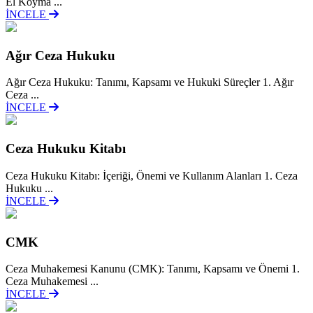
El Koyma ...
İNCELE
Ağır Ceza Hukuku
Ağır Ceza Hukuku: Tanımı, Kapsamı ve Hukuki Süreçler 1. Ağır
Ceza ...
İNCELE
Ceza Hukuku Kitabı
Ceza Hukuku Kitabı: İçeriği, Önemi ve Kullanım Alanları 1. Ceza
Hukuku ...
İNCELE
CMK
Ceza Muhakemesi Kanunu (CMK): Tanımı, Kapsamı ve Önemi 1.
Ceza Muhakemesi ...
İNCELE