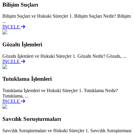
Bilişim Suçları
Bilişim Suçları ve Hukuki Süreçler 1. Bilişim Suçları Nedir? Bilişim
...
İNCELE
Gözaltı İşlemleri
Gözaltı İşlemleri ve Hukuki Süreçler 1. Gözaltı Nedir? Gözaltı, ...
İNCELE
Tutuklama İşlemleri
Tutuklama İşlemleri ve Hukuki Süreçler 1. Tutuklama Nedir?
Tutuklama, ...
İNCELE
Savcılık Soruşturmaları
Savcılık Soruşturmaları ve Hukuki Süreçler 1. Savcılık Soruşturması