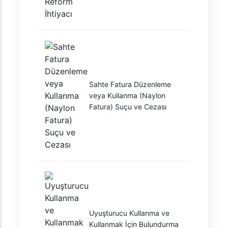
Sahte Fatura Düzenleme
veya Kullanma (Naylon
Fatura) Suçu ve Cezası
Uyuşturucu Kullanma ve
Kullanmak İçin Bulundurma