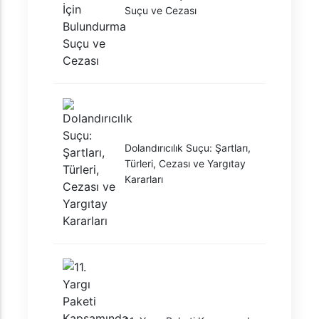
Suçu ve Cezası
Dolandırıcılık Suçu: Şartları,
Türleri, Cezası ve Yargıtay
Kararları