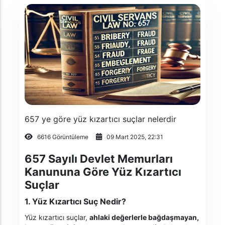
657 ye göre yüz kızartıcı suçlar nelerdir
6616 Görüntüleme
09 Mart 2025, 22:31
657 Sayılı Devlet Memurları
Kanununa Göre Yüz Kızartıcı
Suçlar
1. Yüz Kızartıcı Suç Nedir?
Yüz kızartıcı suçlar,
ahlaki değerlerle bağdaşmayan,