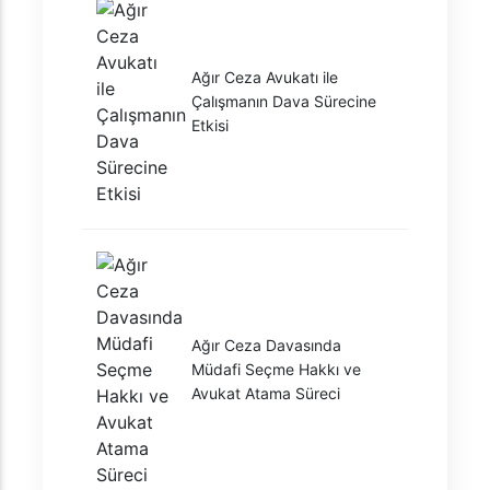
Ağır Ceza Avukatı ile
Çalışmanın Dava Sürecine
Etkisi
Ağır Ceza Davasında
Müdafi Seçme Hakkı ve
Avukat Atama Süreci