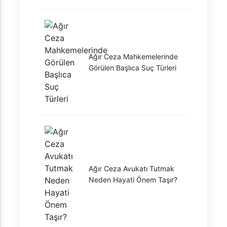
Ağır Ceza Mahkemelerinde
Görülen Başlıca Suç Türleri
Ağır Ceza Avukatı Tutmak
Neden Hayati Önem Taşır?