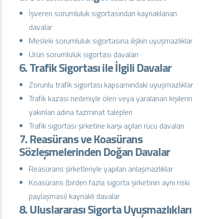
İşveren sorumluluk sigortasından kaynaklanan
davalar
Mesleki sorumluluk sigortasına ilişkin uyuşmazlıklar
Ürün sorumluluk sigortası davaları
6. Trafik Sigortası ile İlgili Davalar
Zorunlu trafik sigortası kapsamındaki uyuşmazlıklar
Trafik kazası nedeniyle ölen veya yaralanan kişilerin
yakınları adına tazminat talepleri
Trafik sigortası şirketine karşı açılan rücu davaları
7. Reasürans ve Koasürans
Sözleşmelerinden Doğan Davalar
Reasürans şirketleriyle yapılan anlaşmazlıklar
Koasürans (birden fazla sigorta şirketinin aynı riski
paylaşması) kaynaklı davalar
8. Uluslararası Sigorta Uyuşmazlıkları