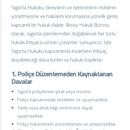
Sigorta Hukuku, bireylerin ve işletmelerin risklerini
yönetmesine ve haklarını korumasına yönelik geniş
kapsamlı bir hukuk dalıdır. İlksoy Hukuk Bürosu
olarak, sigorta işlemlerinden doğabilecek her türlü
hukuki ihtiyaca uzman çözümler sunuyoruz. İşte
Sigorta Hukuku kapsamında insanların ihtiyaç
duyabileceği dava türleri ve hukuki başlıklar:
1. Poliçe Düzenlemeden Kaynaklanan
Davalar
Sigorta poliçelerinin iptali veya revizesi
Poliçe kapsamındaki eksiklikler ve uyuşmazlıklar
Yanlış veya eksik bilgi verilmesine dayalı
uyuşmazlıklar
Poliçe hükümlerinin yorumlanması ve anlaşmazlıklar