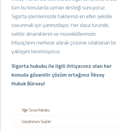
tüm bu konularda uzman desteği sunuyoruz.
Sigorta işlemlerinizde haklarınızı en etkin şekilde
savunmak için yanınızdayız. Her dava türünde,
sektör dinamiklerini ve müvekkillerimizin
ihtiyaçlarını merkeze alarak çözüme odaklanan bir
yaklaşım benimsiyoruz.
Sigorta hukuku ile ilgili ihtiyacınız olan her
konuda güvenilir çözüm ortağınız İlksoy
Hukuk Bürosu!
Ağır Ceza Hukuku
Uyuşturucu Suçları