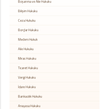
Boşanma ve Aile Hukuku
Bilişim Hukuku
Ceza Hukuku
Borçlar Hukuku
Medeni Hukuk
Aile Hukuku
Miras Hukuku
Ticaret Hukuku
Vergi Hukuku
İdare Hukuku
Bankacılık Hukuku
Anayasa Hukuku