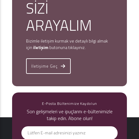
SİZİ
ARAYALIM
Bizimle iletişim kurmak ve detaylı bilgi almak
için
iletişim
butonuna tıklayınız.
İletişime Geç
E-Posta Bültenimize Kaydolun
Son gelişmeleri ve ipuçlarını e-bültenimizle
takip edin. Abone olun!