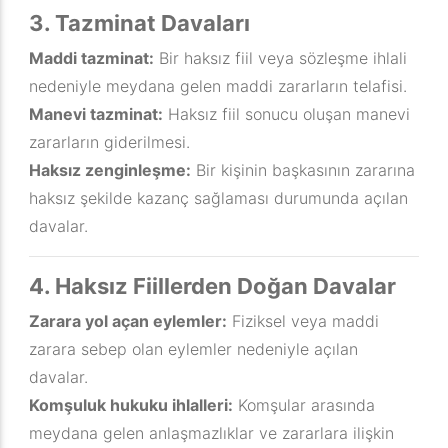
3. Tazminat Davaları
Maddi tazminat:
Bir haksız fiil veya sözleşme ihlali
nedeniyle meydana gelen maddi zararların telafisi.
Manevi tazminat:
Haksız fiil sonucu oluşan manevi
zararların giderilmesi.
Haksız zenginleşme:
Bir kişinin başkasının zararına
haksız şekilde kazanç sağlaması durumunda açılan
davalar.
4. Haksız Fiillerden Doğan Davalar
Zarara yol açan eylemler:
Fiziksel veya maddi
zarara sebep olan eylemler nedeniyle açılan
davalar.
Komşuluk hukuku ihlalleri:
Komşular arasında
meydana gelen anlaşmazlıklar ve zararlara ilişkin