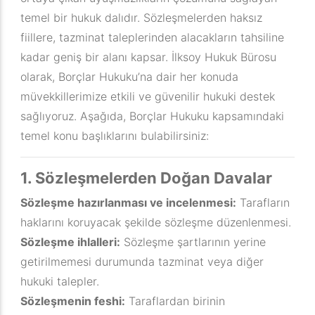
temel bir hukuk dalıdır. Sözleşmelerden haksız
fiillere, tazminat taleplerinden alacakların tahsiline
kadar geniş bir alanı kapsar. İlksoy Hukuk Bürosu
olarak, Borçlar Hukuku’na dair her konuda
müvekkillerimize etkili ve güvenilir hukuki destek
sağlıyoruz. Aşağıda, Borçlar Hukuku kapsamındaki
temel konu başlıklarını bulabilirsiniz:
1. Sözleşmelerden Doğan Davalar
Sözleşme hazırlanması ve incelenmesi:
Tarafların
haklarını koruyacak şekilde sözleşme düzenlenmesi.
Sözleşme ihlalleri:
Sözleşme şartlarının yerine
getirilmemesi durumunda tazminat veya diğer
hukuki talepler.
Sözleşmenin feshi:
Taraflardan birinin