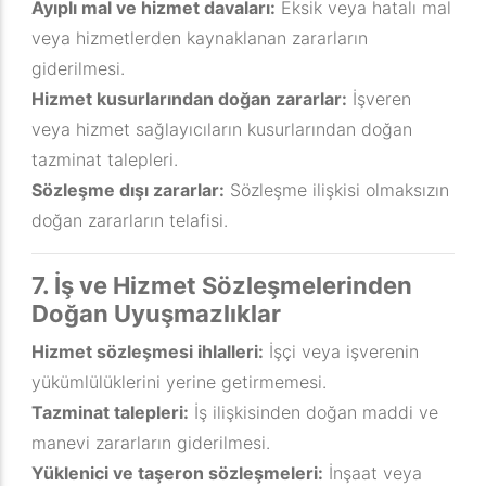
Ayıplı mal ve hizmet davaları:
Eksik veya hatalı mal
veya hizmetlerden kaynaklanan zararların
giderilmesi.
Hizmet kusurlarından doğan zararlar:
İşveren
veya hizmet sağlayıcıların kusurlarından doğan
tazminat talepleri.
Sözleşme dışı zararlar:
Sözleşme ilişkisi olmaksızın
doğan zararların telafisi.
7. İş ve Hizmet Sözleşmelerinden
Doğan Uyuşmazlıklar
Hizmet sözleşmesi ihlalleri:
İşçi veya işverenin
yükümlülüklerini yerine getirmemesi.
Tazminat talepleri:
İş ilişkisinden doğan maddi ve
manevi zararların giderilmesi.
Yüklenici ve taşeron sözleşmeleri:
İnşaat veya