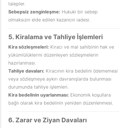
talepler.
Sebepsiz zenginleşme:
Hukuki bir sebep
olmaksızın elde edilen kazancın iadesi.
5. Kiralama ve Tahliye İşlemleri
Kira sözleşmeleri:
Kiracı ve mal sahibinin hak ve
yükümlülüklerini düzenleyen sözleşmelerin
hazırlanması.
Tahliye davaları:
Kiracının kira bedelini ödememesi
veya sözleşmeye aykırı davranışlarda bulunması
durumunda tahliye işlemleri.
Kira bedelinin uyarlanması:
Ekonomik koşullara
bağlı olarak kira bedelinin yeniden düzenlenmesi.
6. Zarar ve Ziyan Davaları