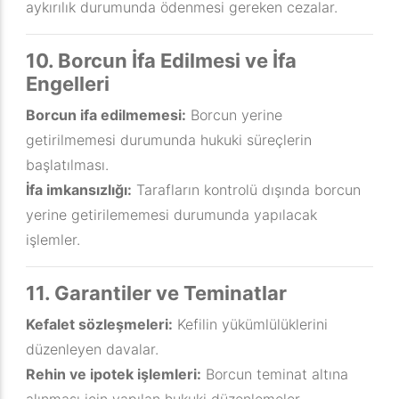
aykırılık durumunda ödenmesi gereken cezalar.
10. Borcun İfa Edilmesi ve İfa
Engelleri
Borcun ifa edilmemesi:
Borcun yerine
getirilmemesi durumunda hukuki süreçlerin
başlatılması.
İfa imkansızlığı:
Tarafların kontrolü dışında borcun
yerine getirilememesi durumunda yapılacak
işlemler.
11. Garantiler ve Teminatlar
Kefalet sözleşmeleri:
Kefilin yükümlülüklerini
düzenleyen davalar.
Rehin ve ipotek işlemleri:
Borcun teminat altına