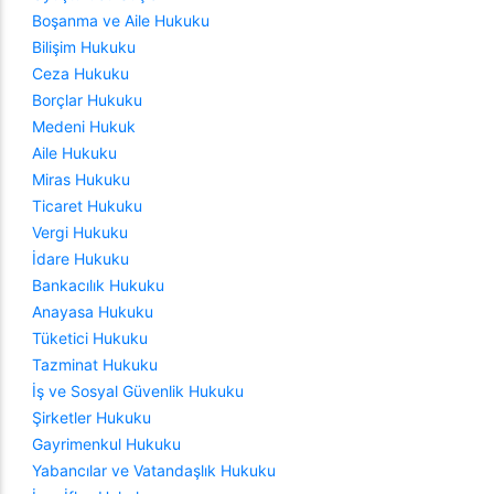
Boşanma ve Aile Hukuku
Bilişim Hukuku
Ceza Hukuku
Borçlar Hukuku
Medeni Hukuk
Aile Hukuku
Miras Hukuku
Ticaret Hukuku
Vergi Hukuku
İdare Hukuku
Bankacılık Hukuku
Anayasa Hukuku
Tüketici Hukuku
Tazminat Hukuku
İş ve Sosyal Güvenlik Hukuku
Şirketler Hukuku
Gayrimenkul Hukuku
Yabancılar ve Vatandaşlık Hukuku