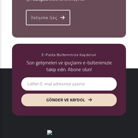
İletişime Geç
E-Posta Bültenimize Kaydolun
Son gelişmeleri ve ipuçlarını e-bültenimizle
takip edin. Abone olun!
GÖNDER VE KAYDOL