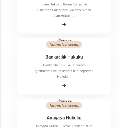
İdare Hukuku: Kamu İdaresi ile
İlişkilerde Haklarınızı Güvence Altına
Alan Hukuki ...
Faali̇yet Alanlarımız
Bankacılık Hukuku
Bankacılık Hukuku: Finansal
İşlemleriniz ve Haklarınız İçin Kapsamlı
Hukuki ...
Faali̇yet Alanlarımız
Anayasa Hukuku
Anayasa Hukuku: Temel Haklarınızı ve