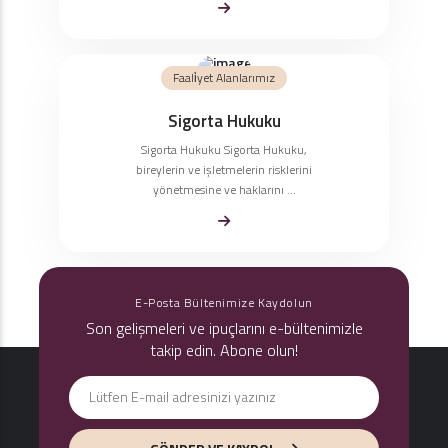
Faali̇yet Alanlarımız
Sigorta Hukuku
Sigorta Hukuku Sigorta Hukuku,
bireylerin ve işletmelerin risklerini
yönetmesine ve haklarını ...
E-Posta Bültenimize Kaydolun
Son gelişmeleri ve ipuçlarını e-bültenimizle
takip edin. Abone olun!