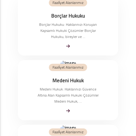
Faali̇yet Alanlarımız
Borçlar Hukuku
Borçlar Hukuku: Haklarınızı Koruyan
Kapsamlı Hukuki Çözümler Borçlar
Hukuku, bireyler ve ...
Faali̇yet Alanlarımız
Medeni Hukuk
Medeni Hukuk: Haklarınızı Güvence
Altına Alan Kapsamlı Hukuki Çözümler
Medeni Hukuk, ...
Faali̇yet Alanlarımız