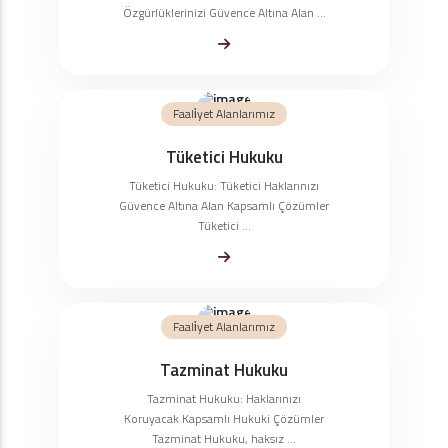
Özgürlüklerinizi Güvence Altına Alan ...
Faali̇yet Alanlarımız
Tüketici Hukuku
Tüketici Hukuku: Tüketici Haklarınızı
Güvence Altına Alan Kapsamlı Çözümler
Tüketici ...
Faali̇yet Alanlarımız
Tazminat Hukuku
Tazminat Hukuku: Haklarınızı
Koruyacak Kapsamlı Hukuki Çözümler
Tazminat Hukuku, haksız ...