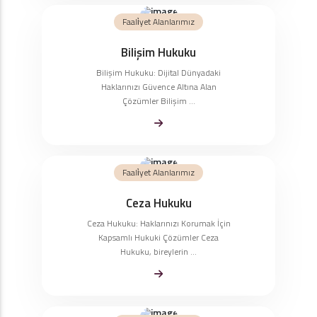
Faali̇yet Alanlarımız
Bilişim Hukuku
Bilişim Hukuku: Dijital Dünyadaki
Haklarınızı Güvence Altına Alan
Çözümler Bilişim ...
Faali̇yet Alanlarımız
Ceza Hukuku
Ceza Hukuku: Haklarınızı Korumak İçin
Kapsamlı Hukuki Çözümler Ceza
Hukuku, bireylerin ...