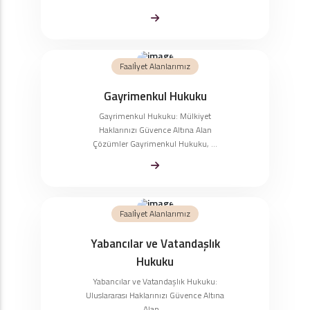
Faali̇yet Alanlarımız
Gayrimenkul Hukuku
Gayrimenkul Hukuku: Mülkiyet
Haklarınızı Güvence Altına Alan
Çözümler Gayrimenkul Hukuku, ...
Faali̇yet Alanlarımız
Yabancılar ve Vatandaşlık
Hukuku
Yabancılar ve Vatandaşlık Hukuku:
Uluslararası Haklarınızı Güvence Altına
Alan ...