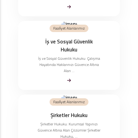
Faali̇yet Alanlarımız
İş ve Sosyal Güvenlik
Hukuku
İş ve Sosyal Güvenlik Hukuku: Çalışma
Hayatında Haklarınızı Güvence Altına
Alan ...
Faali̇yet Alanlarımız
Şirketler Hukuku
Şirketler Hukuku: Kurumsal Yapınızı
Güvence Altına Alan Çözümler Şirketler
Hukuku, ...