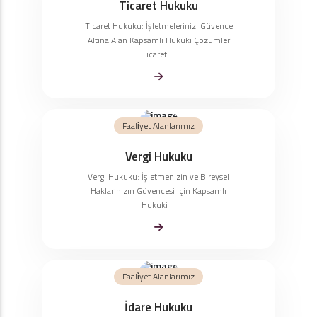
Ticaret Hukuku
Ticaret Hukuku: İşletmelerinizi Güvence
Altına Alan Kapsamlı Hukuki Çözümler
Ticaret ...
Faali̇yet Alanlarımız
Vergi Hukuku
Vergi Hukuku: İşletmenizin ve Bireysel
Haklarınızın Güvencesi İçin Kapsamlı
Hukuki ...
Faali̇yet Alanlarımız
İdare Hukuku