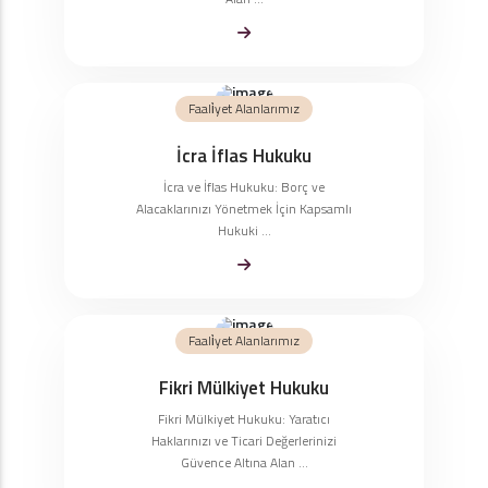
Faali̇yet Alanlarımız
İcra İflas Hukuku
İcra ve İflas Hukuku: Borç ve
Alacaklarınızı Yönetmek İçin Kapsamlı
Hukuki ...
Faali̇yet Alanlarımız
Fikri Mülkiyet Hukuku
Fikri Mülkiyet Hukuku: Yaratıcı
Haklarınızı ve Ticari Değerlerinizi
Güvence Altına Alan ...